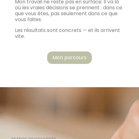
Mon travail ne reste pas en surface. Il va là
où les vraies décisions se prennent : dans ce
que vous êtes, pas seulement dans ce que
vous faites.
Les résultats sont concrets — et ils arrivent
vite.
Mon parcours