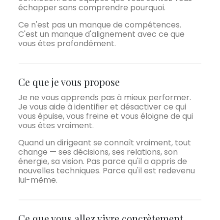
échapper sans comprendre pourquoi.
Ce n'est pas un manque de compétences.
C'est un manque d'alignement avec ce que
vous êtes profondément.
Ce que je vous propose
Je ne vous apprends pas à mieux performer.
Je vous aide à identifier et désactiver ce qui
vous épuise, vous freine et vous éloigne de qui
vous êtes vraiment.
Quand un dirigeant se connaît vraiment, tout
change — ses décisions, ses relations, son
énergie, sa vision. Pas parce qu'il a appris de
nouvelles techniques. Parce qu'il est redevenu
lui-même.
Ce que vous allez vivre concrètement