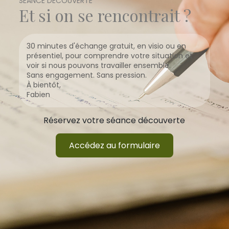
SEANCE DECOUVERTE
Et si on se rencontrait ?
30 minutes d'échange gratuit, en visio ou en
présentiel, pour comprendre votre situation et
voir si nous pouvons travailler ensemble.
Sans engagement. Sans pression.
À bientôt,
Fabien
Réservez votre séance découverte
Accédez au formulaire