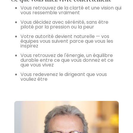
Vous retrouvez de la clarté et une vision qui
vous ressemble vraiment
Vous décidez avec sérénité, sans être
piloté par la pression ou la peur
Votre autorité devient naturelle — vos
équipes vous suivent parce que vous les
inspirez
Vous retrouvez de l'énergie, un équilibre
durable entre ce que vous donnez et ce
que vous vivez
Vous redevenez le dirigeant que vous
vouliez être