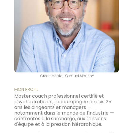
Crédit photo : Samuel Maurin®
MON PROFIL
Master coach professionnel certifié et
psychopraticien, j'accompagne depuis 25
ans les dirigeants et managers —
notamment dans le monde de l'industrie —
confrontés à la surcharge, aux tensions
d'équipe et à la pression hiérarchique.